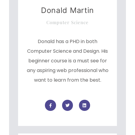
Donald Martin
Computer Science
Donald has a PHD in both
Computer Science and Design. His
beginner course is a must see for
any aspiring web professional who
want to learn from the best.