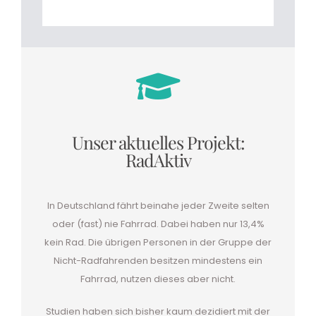
Unser aktuelles Projekt:
RadAktiv
In Deutschland fährt beinahe jeder Zweite selten
oder (fast) nie Fahrrad. Dabei haben nur 13,4%
kein Rad. Die übrigen Personen in der Gruppe der
Nicht-Radfahrenden besitzen mindestens ein
Fahrrad, nutzen dieses aber nicht.
Studien haben sich bisher kaum dezidiert mit der