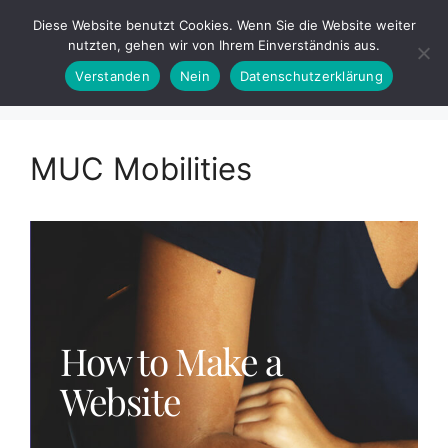
Diese Website benutzt Cookies. Wenn Sie die Website weiter
nutzten, gehen wir von Ihrem Einverständnis aus.
Verstanden
Nein
Datenschutzerklärung
MUC Mobilities
How to Make a
Website