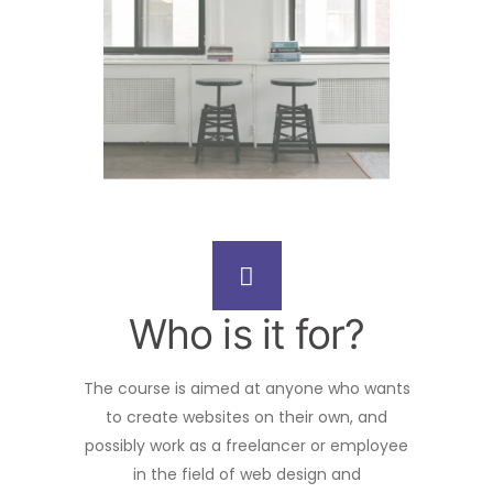
Who is it for?
The course is aimed at anyone who wants
to create websites on their own, and
possibly work as a freelancer or employee
in the field of web design and