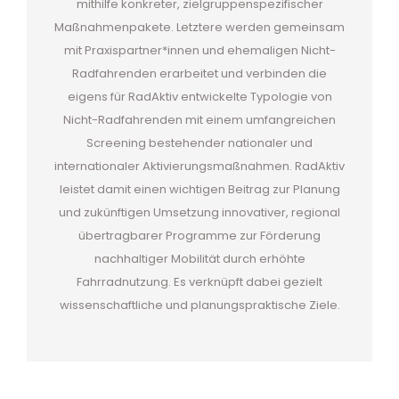
mithilfe konkreter, zielgruppenspezifischer
Maßnahmenpakete. Letztere werden gemeinsam
mit Praxispartner*innen und ehemaligen Nicht-
Radfahrenden erarbeitet und verbinden die
eigens für RadAktiv entwickelte Typologie von
Nicht-Radfahrenden mit einem umfangreichen
Screening bestehender nationaler und
internationaler Aktivierungsmaßnahmen. RadAktiv
leistet damit einen wichtigen Beitrag zur Planung
und zukünftigen Umsetzung innovativer, regional
übertragbarer Programme zur Förderung
nachhaltiger Mobilität durch erhöhte
Fahrradnutzung. Es verknüpft dabei gezielt
wissenschaftliche und planungspraktische Ziele.