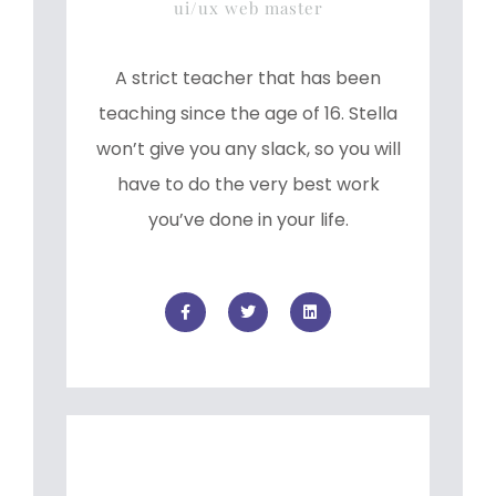
ui/ux web master
A strict teacher that has been
teaching since the age of 16. Stella
won’t give you any slack, so you will
have to do the very best work
you’ve done in your life.