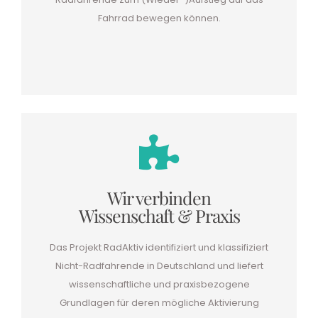
Fahrrad bewegen können.
Wir verbinden
Wissenschaft & Praxis
Das Projekt RadAktiv identifiziert und klassifiziert
Nicht-Radfahrende in Deutschland und liefert
wissenschaftliche und praxisbezogene
Grundlagen für deren mögliche Aktivierung