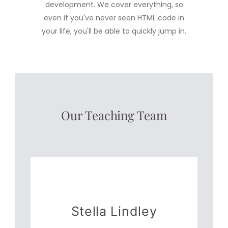
development. We cover everything, so
even if you've never seen HTML code in
your life, you'll be able to quickly jump in.
Our Teaching Team
Stella Lindley