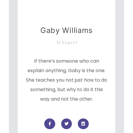
Gaby Williams
AI Expert
If there’s someone who can
explain anything, Gaby is the one.
She teaches you not just how to do
something, but why to do it this
way and not the other.