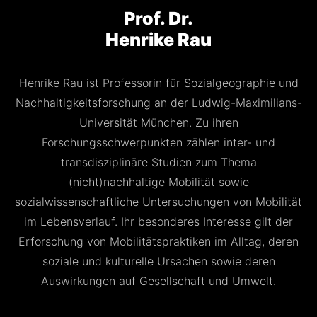
Prof. Dr.
Henrike Rau
Henrike Rau ist Professorin für Sozialgeographie und
Nachhaltigkeitsforschung an der Ludwig-Maximilians-
Universität München. Zu ihren
Forschungsschwerpunkten zählen inter- und
transdisziplinäre Studien zum Thema
(nicht)nachhaltige Mobilität sowie
sozialwissenschaftliche Untersuchungen von Mobilität
im Lebensverlauf. Ihr besonderes Interesse gilt der
Erforschung von Mobilitätspraktiken im Alltag, deren
soziale und kulturelle Ursachen sowie deren
Auswirkungen auf Gesellschaft und Umwelt.