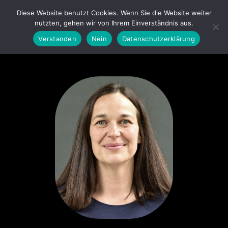
Diese Website benutzt Cookies. Wenn Sie die Website weiter
nutzten, gehen wir von Ihrem Einverständnis aus.
Verstanden
Nein
Datenschutzerklärung