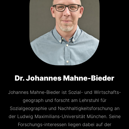
Dr. Johannes Mahne-Bieder
Johannes Mahne-Bieder ist Sozial- und Wirtschafts-
geograph und forscht am Lehrstuhl für
Sozialgeographie und Nachhaltigkeitsforschung an
der Ludwig Maximilians-Universität München. Seine
Forschungs-interessen liegen dabei auf der