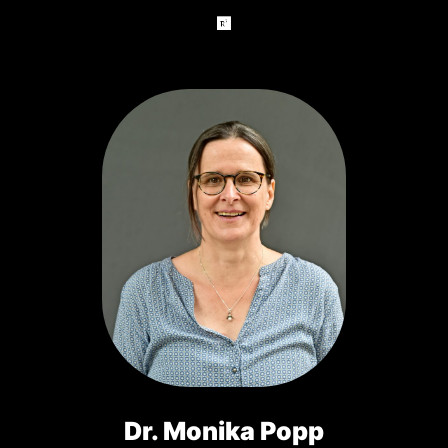
Dr. Monika Popp