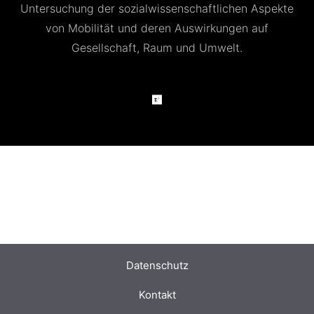
Untersuchung der sozialwissenschaftlichen Aspekte
von Mobilität und deren Auswirkungen auf
Gesellschaft, Raum und Umwelt.
Datenschut
z
Kontakt