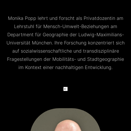
Monika Popp lehrt und forscht als Privatdozentin am
Lehrstuhl für Mensch-Umwelt-Beziehungen am
Department für Geographie der Ludwig-Maximilians-
Universität München. Ihre Forschung konzentriert sich
auf sozialwissenschaftliche und transdisziplinäre
Fragestellungen der Mobilitäts- und Stadtgeographie
im Kontext einer nachhaltigen Entwicklung.