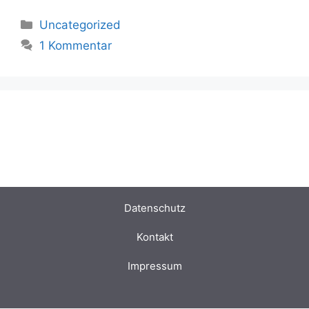
Uncategorized
1 Kommentar
Datenschut
z
Kontakt
Impressum